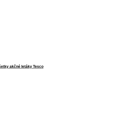
šetky akčné letáky Tesco